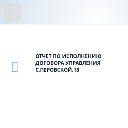
ОТЧЕТ ПО ИСПОЛНЕНИЮ
ДОГОВОРА УПРАВЛЕНИЯ
С.ПЕРОВСКОЙ,18